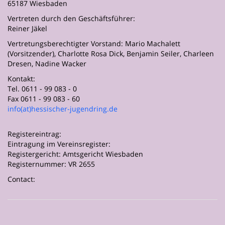
65187 Wiesbaden
Vertreten durch den Geschäftsführer:
Reiner Jäkel
Vertretungsberechtigter Vorstand: Mario Machalett
(Vorsitzender), Charlotte Rosa Dick, Benjamin Seiler, Charleen
Dresen, Nadine Wacker
Kontakt:
Tel. 0611 - 99 083 - 0
Fax 0611 - 99 083 - 60
info(at)hessischer-jugendring.de
Registereintrag:
Eintragung im Vereinsregister:
Registergericht: Amtsgericht Wiesbaden
Registernummer: VR 2655
Contact: