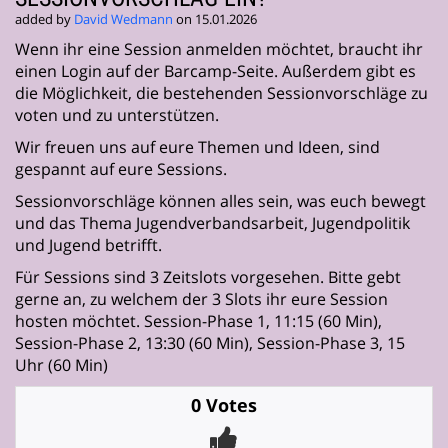
added by
David Wedmann
on 15.01.2026
Wenn ihr eine Session anmelden möchtet, braucht ihr
einen Login auf der Barcamp-Seite. Außerdem gibt es
die Möglichkeit, die bestehenden Sessionvorschläge zu
voten und zu unterstützen.
Wir freuen uns auf eure Themen und Ideen, sind
gespannt auf eure Sessions.
Sessionvorschläge können alles sein, was euch bewegt
und das Thema Jugendverbandsarbeit, Jugendpolitik
und Jugend betrifft.
Für Sessions sind 3 Zeitslots vorgesehen. Bitte gebt
gerne an, zu welchem der 3 Slots ihr eure Session
hosten möchtet. Session-Phase 1, 11:15 (60 Min),
Session-Phase 2, 13:30 (60 Min), Session-Phase 3, 15
Uhr (60 Min)
0 Votes