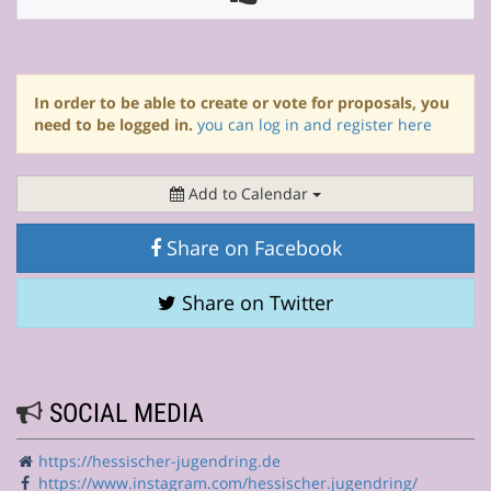
In order to be able to create or vote for proposals, you
need to be logged in.
you can log in and register here
Add to Calendar
Share on Facebook
Share on Twitter
SOCIAL MEDIA
https://hessischer-jugendring.de
https://www.instagram.com/hessischer.jugendring/