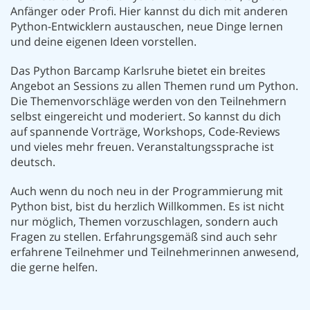
Anfänger oder Profi. Hier kannst du dich mit anderen
Python-Entwicklern austauschen, neue Dinge lernen
und deine eigenen Ideen vorstellen.
Das Python Barcamp Karlsruhe bietet ein breites
Angebot an Sessions zu allen Themen rund um Python.
Die Themenvorschläge werden von den Teilnehmern
selbst eingereicht und moderiert. So kannst du dich
auf spannende Vorträge, Workshops, Code-Reviews
und vieles mehr freuen. Veranstaltungssprache ist
deutsch.
Auch wenn du noch neu in der Programmierung mit
Python bist, bist du herzlich Willkommen. Es ist nicht
nur möglich, Themen vorzuschlagen, sondern auch
Fragen zu stellen. Erfahrungsgemäß sind auch sehr
erfahrene Teilnehmer und Teilnehmerinnen anwesend,
die gerne helfen.