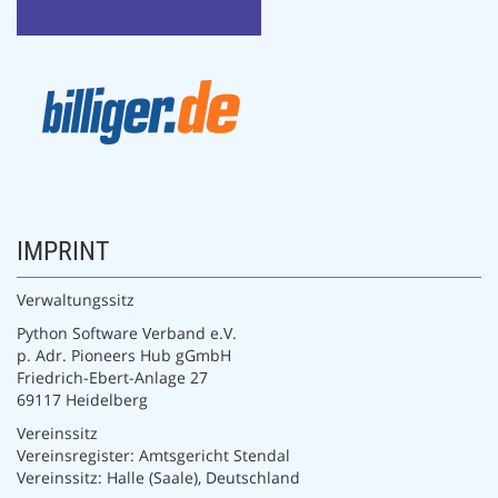
IMPRINT
Verwaltungssitz
Python Software Verband e.V.
p. Adr. Pioneers Hub gGmbH
Friedrich-Ebert-Anlage 27
69117 Heidelberg
Vereinssitz
Vereinsregister: Amtsgericht Stendal
Vereinssitz: Halle (Saale), Deutschland