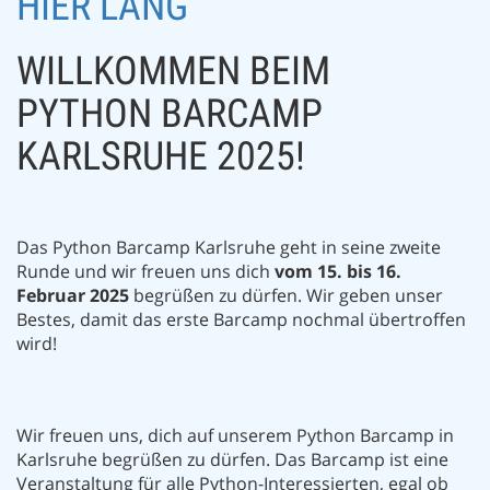
HIER LANG
WILLKOMMEN BEIM
PYTHON BARCAMP
KARLSRUHE 2025!
Das Python Barcamp Karlsruhe geht in seine zweite
Runde und wir freuen uns dich
vom 15. bis 16.
Februar 2025
begrüßen zu dürfen. Wir geben unser
Bestes, damit das erste Barcamp nochmal übertroffen
wird!
Wir freuen uns, dich auf unserem Python Barcamp in
Karlsruhe begrüßen zu dürfen. Das Barcamp ist eine
Veranstaltung für alle Python-Interessierten, egal ob