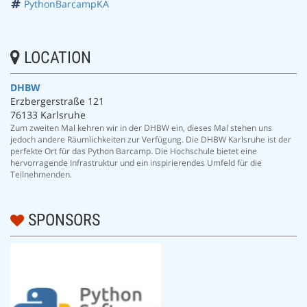
PythonBarcampKA
LOCATION
DHBW
Erzbergerstraße 121
76133 Karlsruhe
Zum zweiten Mal kehren wir in der DHBW ein, dieses Mal stehen uns
jedoch andere Räumlichkeiten zur Verfügung. Die DHBW Karlsruhe ist der
perfekte Ort für das Python Barcamp. Die Hochschule bietet eine
hervorragende Infrastruktur und ein inspirierendes Umfeld für die
Teilnehmenden.
SPONSORS