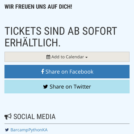
WIR FREUEN UNS AUF DICH!
TICKETS SIND AB SOFORT
ERHÄLTLICH.
Add to Calendar
Share on Facebook
Share on Twitter
SOCIAL MEDIA
BarcampPythonKA