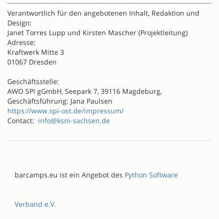
Verantwortlich für den angebotenen Inhalt, Redaktion und
Design:
Janet Torres Lupp und Kirsten Mascher (Projektleitung)
Adresse:
Kraftwerk Mitte 3
01067 Dresden
Geschäftsstelle:
AWO SPI gGmbH, Seepark 7, 39116 Magdeburg,
Geschäftsführung: Jana Paulsen
https://www.spi-ost.de/impressum/
Contact:
info@ksm-sachsen.de
barcamps.eu ist ein Angebot des
Python Software
Verband e.V.