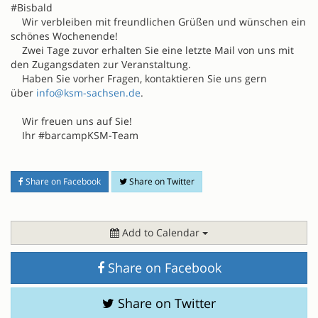
#Bisbald
Wir verbleiben mit freundlichen Grüßen und wünschen ein
schönes Wochenende!
Zwei Tage zuvor erhalten Sie eine letzte Mail von uns mit
den Zugangsdaten zur Veranstaltung.
Haben Sie vorher Fragen, kontaktieren Sie uns gern
über
info@ksm-sachsen.de
.
Wir freuen uns auf Sie!
Ihr #barcampKSM-Team
Share on Facebook
Share on Twitter
Add to Calendar
Share on Facebook
Share on Twitter