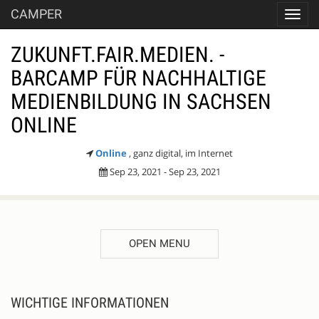
CAMPER
Toggl
navig
ZUKUNFT.FAIR.MEDIEN. -
BARCAMP FÜR NACHHALTIGE
MEDIENBILDUNG IN SACHSEN
ONLINE
Online
, ganz digital, im Internet
Sep 23, 2021 - Sep 23, 2021
OPEN MENU
WICHTIGE INFORMATIONEN