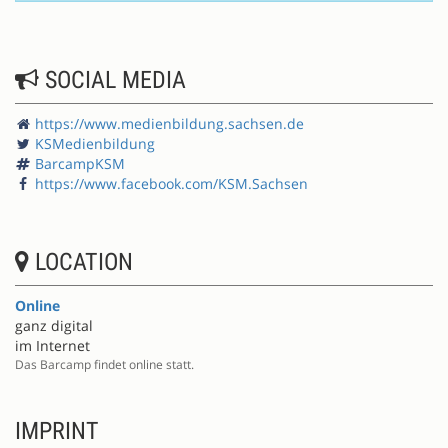
SOCIAL MEDIA
https://www.medienbildung.sachsen.de
KSMedienbildung
BarcampKSM
https://www.facebook.com/KSM.Sachsen
LOCATION
Online
ganz digital
im Internet
Das Barcamp findet online statt.
IMPRINT