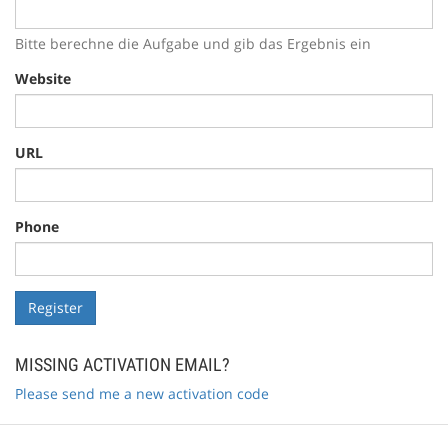
Bitte berechne die Aufgabe und gib das Ergebnis ein
Website
URL
Phone
MISSING ACTIVATION EMAIL?
Please send me a new activation code