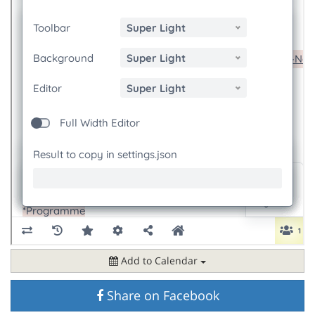
Add to Calendar
Share on Facebook