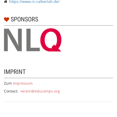
https://www.rs-calberlah.de/
SPONSORS
IMPRINT
Zum
Impressum
Contact:
verein@educamps.org