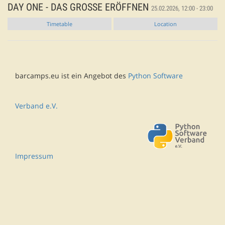
DAY ONE - DAS GROSSE ERÖFFNEN
25.02.2026, 12:00 - 23:00
Timetable
Location
barcamps.eu ist ein Angebot des
Python Software
Verband e.V.
Impressum