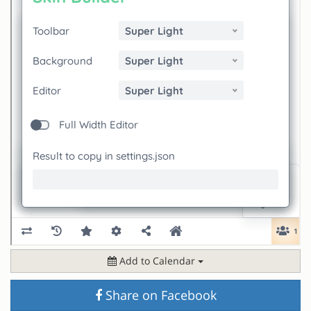
Add to Calendar
Share on Facebook