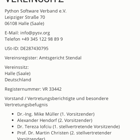
Python Software Verband e.V.
Leipziger Straße 70
06108 Halle (Saale)
E-Mail: info@pysv.org
Telefon +49 345 122 98 89 9
USt-ID: DE287430795
Vereinsregister: Amtsgericht Stendal
Vereinssitz:
Halle (Saale)
Deutschland
Registernummer: VR 33442
Vorstand / Vertretungsberichtigte und besondere
Vertretungsbefugnis
Dr.-Ing. Mike Müller (1. Vorsitzender)
Alexander Hendorf (2. Vorsitzender)
Dr. Tereza Iofciu (1. stellvertretende Vorsitzende)
Prof. Dr. Martin Christen (2. stellvertretender
Vorsitzender)