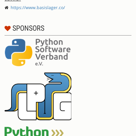
https://www.basislager.co/
SPONSORS