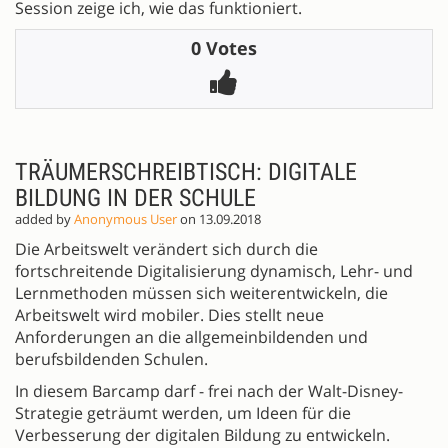
Session zeige ich, wie das funktioniert.
0 Votes
TRÄUMERSCHREIBTISCH: DIGITALE
BILDUNG IN DER SCHULE
added by
Anonymous User
on 13.09.2018
Die Arbeitswelt verändert sich durch die
fortschreitende Digitalisierung dynamisch, Lehr- und
Lernmethoden müssen sich weiterentwickeln, die
Arbeitswelt wird mobiler. Dies stellt neue
Anforderungen an die allgemeinbildenden und
berufsbildenden Schulen.
In diesem Barcamp darf - frei nach der Walt-Disney-
Strategie geträumt werden, um Ideen für die
Verbesserung der digitalen Bildung zu entwickeln.