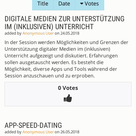
Title
Date
Votes
PROPOSALS
DIGITALE MEDIEN ZUR UNTERSTÜTZUNG
IM (INKLUSIVEN) UNTERRICHT
added by
Anonymous User
on 24.05.2018
In der Session werden Möglichkeiten und Grenzen der
Unterstützung digitaler Medien im (inklusiven)
Unterricht aufgezeigt und diskutiert. Erfahrungen
sollen ausgetauscht werden. Es besteht die
Möglichkeit, diverse Apps und Tools während der
Session anzuschauen und zu erproben.
0 Votes
APP-SPEED-DATING
added by
Anonymous User
on 26.05.2018