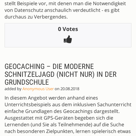
stellt Beispiele vor, mit denen man die Notwendigkeit
von Datenschutz anschaulich verdeutlicht - es gibt
durchaus zu Verbergendes.
0 Votes
GEOCACHING – DIE MODERNE
SCHNITZELJAGD (NICHT NUR) IN DER
GRUNDSCHULE
added by
Anonymous User
on 20.08.2018
In diesem Angebot werden anhand eines
Unterrichtsbeispiels aus dem inklusiven Sachunterricht
einfache Grundlagen des Geocachings dargestellt.
Ausgestattet mit GPS-Geräten begeben sich die
Lernenden (und Sie als Teilnehmende) auf die Suche
nach besonderen Zielpunkten, lernen spielerisch etwas