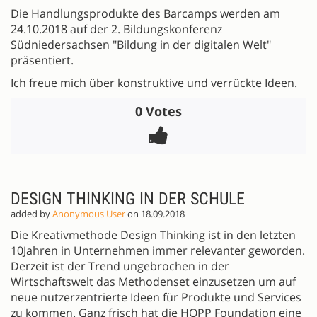
Die Handlungsprodukte des Barcamps werden am
24.10.2018 auf der 2. Bildungskonferenz
Südniedersachsen "Bildung in der digitalen Welt"
präsentiert.
Ich freue mich über konstruktive und verrückte Ideen.
0 Votes
DESIGN THINKING IN DER SCHULE
added by
Anonymous User
on 18.09.2018
Die Kreativmethode Design Thinking ist in den letzten
10Jahren in Unternehmen immer relevanter geworden.
Derzeit ist der Trend ungebrochen in der
Wirtschaftswelt das Methodenset einzusetzen um auf
neue nutzerzentrierte Ideen für Produkte und Services
zu kommen. Ganz frisch hat die HOPP Foundation eine