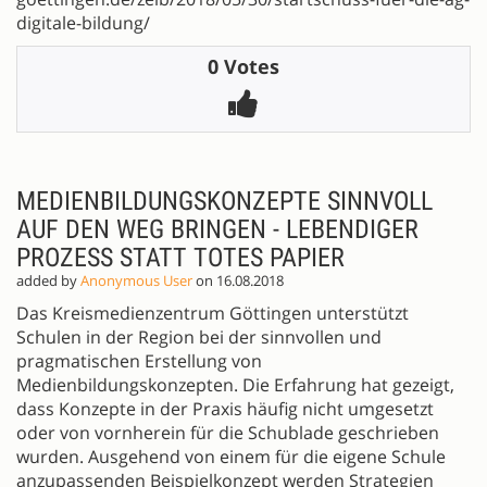
digitale-bildung/
0 Votes
MEDIENBILDUNGSKONZEPTE SINNVOLL
AUF DEN WEG BRINGEN - LEBENDIGER
PROZESS STATT TOTES PAPIER
added by
Anonymous User
on 16.08.2018
Das Kreismedienzentrum Göttingen unterstützt
Schulen in der Region bei der sinnvollen und
pragmatischen Erstellung von
Medienbildungskonzepten. Die Erfahrung hat gezeigt,
dass Konzepte in der Praxis häufig nicht umgesetzt
oder von vornherein für die Schublade geschrieben
wurden. Ausgehend von einem für die eigene Schule
anzupassenden Beispielkonzept werden Strategien