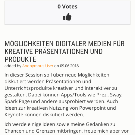
0 Votes
MÖGLICHKEITEN DIGITALER MEDIEN FÜR
KREATIVE PRÄSENTATIONEN UND
PRODUKTE
added by
Anonymous User
on 09.06.2018
In dieser Session soll über neue Möglichkeiten
diskutiert werden Präsentationen und
Unterrichtsprodukte kreativer und interaktiver zu
gestalten. Dabei können Apps/Tools wie Prezi, Sway,
Spark Page und andere ausprobiert werden. Auch
Ideen zur kreativen Nutzung von Powerpoint und
Keynote können diskutiert werden.
Ich werde einige Ideen sowie meine Gedanken zu
Chancen und Grenzen mitbringen, freue mich aber vor