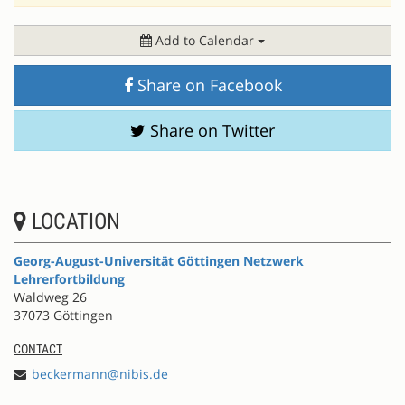
Add to Calendar
Share on Facebook
Share on Twitter
LOCATION
Georg-August-Universität Göttingen Netzwerk
Lehrerfortbildung
Waldweg 26
37073 Göttingen
CONTACT
beckermann@nibis.de