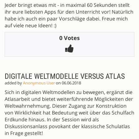
Jeder bringt etwas mit - in maximal 60 Sekunden stellt
ihr eure liebsten Apps für den Unterricht vor! Natürlich
habe ich auch ein paar Vorschläge dabei. Freue mich
auf viele neue Ideen! :)
0 Votes
DIGITALE WELTMODELLE VERSUS ATLAS
added by
Anonymous User
on 06.06.2018
Sich in digitalen Weltmodellen zu bewegen, ergänzt die
Atlasarbeit und bietet weiterführende Möglickeiten der
Weltwahrnehmung. Dieser Zugang zur Konstruktion
von Wirklichkeit hat Bedeutung weit über das Schulfach
Erdkunde hinaus. In der Session wird als
Diskussionsanlass povokant der klassische Schulatlas
in Frage gestellt!