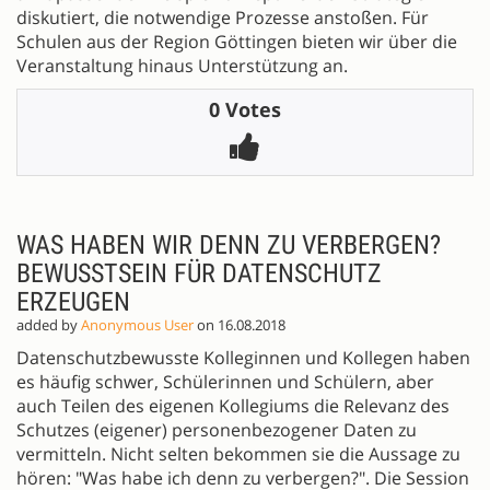
diskutiert, die notwendige Prozesse anstoßen. Für
Schulen aus der Region Göttingen bieten wir über die
Veranstaltung hinaus Unterstützung an.
0 Votes
WAS HABEN WIR DENN ZU VERBERGEN?
BEWUSSTSEIN FÜR DATENSCHUTZ
ERZEUGEN
added by
Anonymous User
on 16.08.2018
Datenschutzbewusste Kolleginnen und Kollegen haben
es häufig schwer, Schülerinnen und Schülern, aber
auch Teilen des eigenen Kollegiums die Relevanz des
Schutzes (eigener) personenbezogener Daten zu
vermitteln. Nicht selten bekommen sie die Aussage zu
hören: "Was habe ich denn zu verbergen?". Die Session