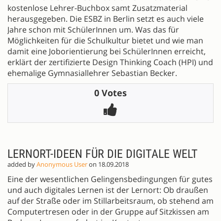
kostenlose Lehrer-Buchbox samt Zusatzmaterial
herausgegeben. Die ESBZ in Berlin setzt es auch viele
Jahre schon mit SchülerInnen um. Was das für
Möglichkeiten für die Schulkultur bietet und wie man
damit eine Joborientierung bei SchülerInnen erreicht,
erklärt der zertifizierte Design Thinking Coach (HPI) und
ehemalige Gymnasiallehrer Sebastian Becker.
0 Votes
LERNORT-IDEEN FÜR DIE DIGITALE WELT
added by
Anonymous User
on 18.09.2018
Eine der wesentlichen Gelingensbedingungen für gutes
und auch digitales Lernen ist der Lernort: Ob draußen
auf der Straße oder im Stillarbeitsraum, ob stehend am
Computertresen oder in der Gruppe auf Sitzkissen am