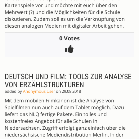
Kartenspiele vor und möchte mit euch über den
Mehrwert (?) und die Möglichkeiten für die Schule
diskutieren. Zudem soll es um die Verknüpfung von
diesen analogen Medien mit digitaler Arbeit gehen.
0 Votes
DEUTSCH UND FILM: TOOLS ZUR ANALYSE
VON ERZÄHLSTRUKTUREN
added by
Anonymous User
on 29.08.2018
Mit dem mobilen Filmkanon ist die Analyse von
Spielfilmen nun auch auf dem Tablet möglich. Dazu
liefert das NLQ fertige Pakete. Ein tolles und
kostenfreies Angebot für alle Schulen in
Niedersachsen. Zugriff erfolgt ganz einfach über die
niedersächsische Mediendistribution Merlin. In der