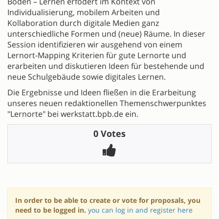
Boden – Lernen erfodert im Kontext von
Individualisierung, mobilem Arbeiten und
Kollaboration durch digitale Medien ganz
unterschiedliche Formen und (neue) Räume. In dieser
Session identifizieren wir ausgehend von einem
Lernort-Mapping Kriterien für gute Lernorte und
erarbeiten und diskutieren Ideen für bestehende und
neue Schulgebäude sowie digitales Lernen.
Die Ergebnisse und Ideen fließen in die Erarbeitung
unseres neuen redaktionellen Themenschwerpunktes
"Lernorte" bei werkstatt.bpb.de ein.
0 Votes
In order to be able to create or vote for proposals, you
need to be logged in.
you can log in and register here