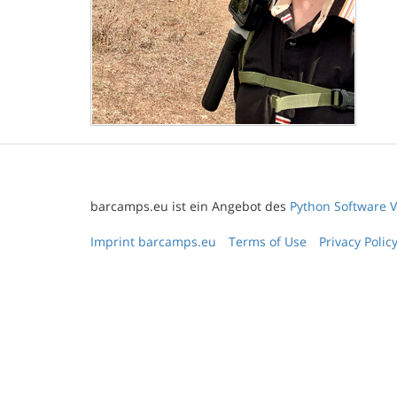
barcamps.eu ist ein Angebot des
Python Software V
Imprint barcamps.eu
Terms of Use
Privacy Polic