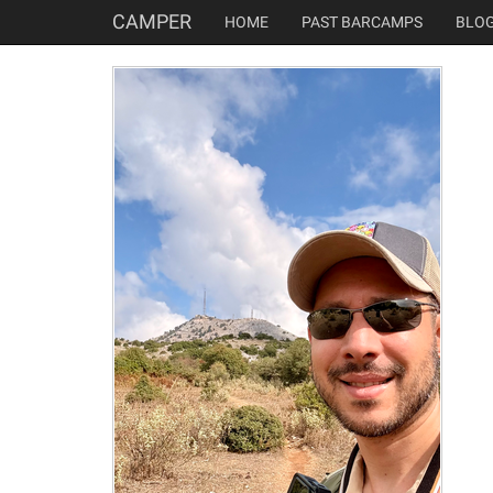
CAMPER
HOME
PAST BARCAMPS
BLO