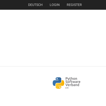
DEUTSCH
LOGIN
REGISTER