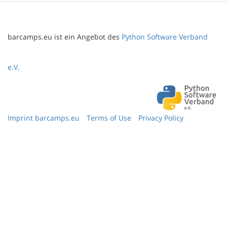
barcamps.eu ist ein Angebot des
Python Software Verband
e.V.
Imprint barcamps.eu
Terms of Use
Privacy Policy