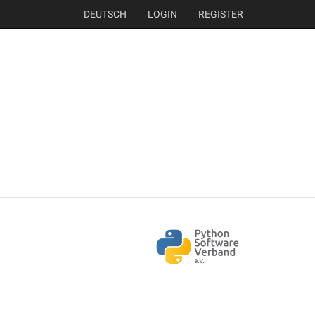
DEUTSCH
LOGIN
REGISTER