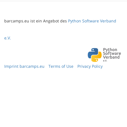
barcamps.eu ist ein Angebot des
Python Software Verband
e.V.
Imprint barcamps.eu
Terms of Use
Privacy Policy