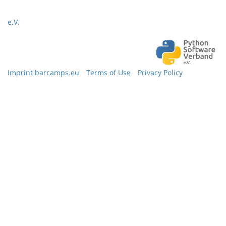
e.V.
Imprint barcamps.eu
Terms of Use
Privacy Policy