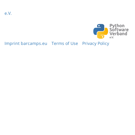
e.V.
Imprint barcamps.eu
Terms of Use
Privacy Policy