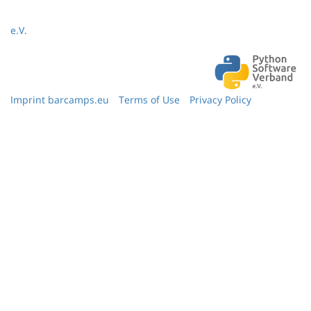
e.V.
Imprint barcamps.eu
Terms of Use
Privacy Policy