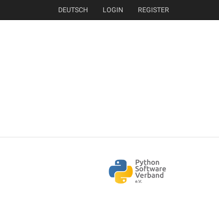
DEUTSCH
LOGIN
REGISTER