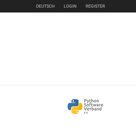
DEUTSCH
LOGIN
REGISTER