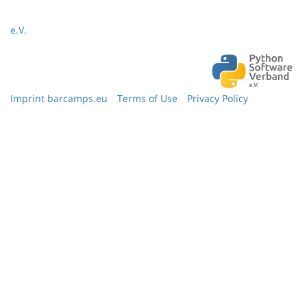
e.V.
Imprint barcamps.eu
Terms of Use
Privacy Policy