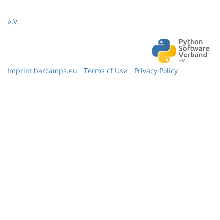
e.V.
Imprint barcamps.eu
Terms of Use
Privacy Policy