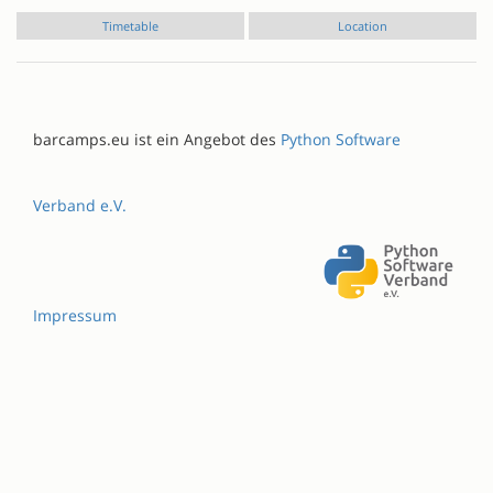
Timetable
Location
barcamps.eu ist ein Angebot des
Python Software
Verband e.V.
Impressum