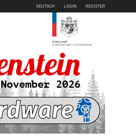
DEUTSCH
LOGIN
REGISTER