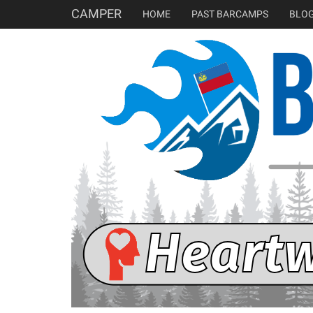
CAMPER
HOME
PAST BARCAMPS
BLO