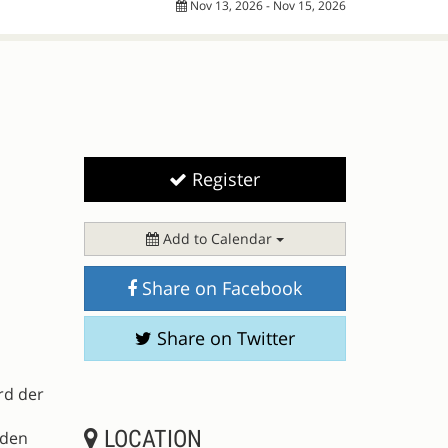
Nov 13, 2026 - Nov 15, 2026
Register
Add to Calendar
Share on Facebook
Share on Twitter
rd der
LOCATION
 den