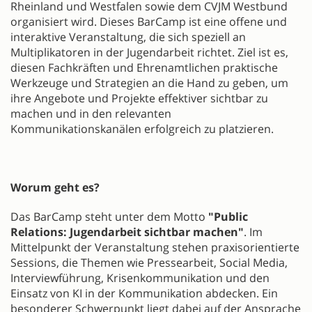
Rheinland und Westfalen sowie dem CVJM Westbund
organisiert wird. Dieses BarCamp ist eine offene und
interaktive Veranstaltung, die sich speziell an
Multiplikatoren in der Jugendarbeit richtet. Ziel ist es,
diesen Fachkräften und Ehrenamtlichen praktische
Werkzeuge und Strategien an die Hand zu geben, um
ihre Angebote und Projekte effektiver sichtbar zu
machen und in den relevanten
Kommunikationskanälen erfolgreich zu platzieren.
Worum geht es?
Das BarCamp steht unter dem Motto
"Public
Relations: Jugendarbeit sichtbar machen"
. Im
Mittelpunkt der Veranstaltung stehen praxisorientierte
Sessions, die Themen wie Pressearbeit, Social Media,
Interviewführung, Krisenkommunikation und den
Einsatz von KI in der Kommunikation abdecken. Ein
besonderer Schwerpunkt liegt dabei auf der Ansprache