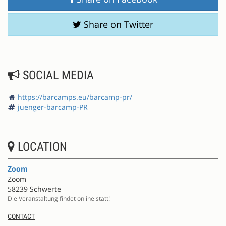
Share on Twitter
SOCIAL MEDIA
https://barcamps.eu/barcamp-pr/
juenger-barcamp-PR
LOCATION
Zoom
Zoom
58239 Schwerte
Die Veranstaltung findet online statt!
CONTACT