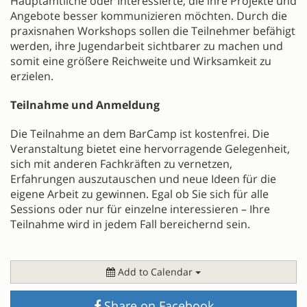
Hauptamtliche oder Interessierte, die ihre Projekte und
Angebote besser kommunizieren möchten. Durch die
praxisnahen Workshops sollen die Teilnehmer befähigt
werden, ihre Jugendarbeit sichtbarer zu machen und
somit eine größere Reichweite und Wirksamkeit zu
erzielen.
Teilnahme und Anmeldung
Die Teilnahme an dem BarCamp ist kostenfrei. Die
Veranstaltung bietet eine hervorragende Gelegenheit,
sich mit anderen Fachkräften zu vernetzen,
Erfahrungen auszutauschen und neue Ideen für die
eigene Arbeit zu gewinnen. Egal ob Sie sich für alle
Sessions oder nur für einzelne interessieren – Ihre
Teilnahme wird in jedem Fall bereichernd sein.
Add to Calendar
Share on Facebook