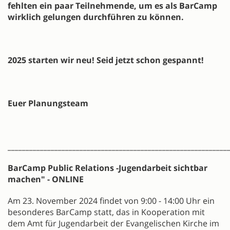
fehlten ein paar Teilnehmende, um es als BarCamp
wirklich gelungen durchführen zu können.
2025 starten wir neu! Seid jetzt schon gespannt!
Euer Planungsteam
_____________________________________________________________
BarCamp Public Relations -Jugendarbeit sichtbar
machen" - ONLINE
Am 23. November 2024 findet von 9:00 - 14:00 Uhr ein
besonderes BarCamp statt, das in Kooperation mit
dem Amt für Jugendarbeit der Evangelischen Kirche im