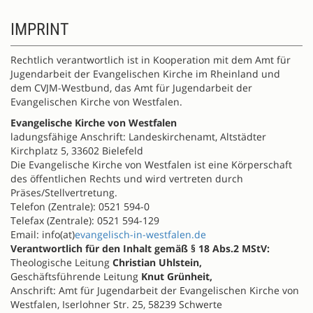
IMPRINT
Rechtlich verantwortlich ist in Kooperation mit dem Amt für
Jugendarbeit der Evangelischen Kirche im Rheinland und
dem CVJM-Westbund, das Amt für Jugendarbeit der
Evangelischen Kirche von Westfalen.
Evangelische Kirche von Westfalen
ladungsfähige Anschrift: Landeskirchenamt, Altstädter
Kirchplatz 5, 33602 Bielefeld
Die Evangelische Kirche von Westfalen ist eine Körperschaft
des öffentlichen Rechts und wird vertreten durch
Präses/Stellvertretung.
Telefon (Zentrale): 0521 594-0
Telefax (Zentrale): 0521 594-129
Email: info(at)
evangelisch-in-westfalen.de
Verantwortlich für den Inhalt gemäß § 18 Abs.2 MStV:
Theologische Leitung
Christian Uhlstein,
Geschäftsführende Leitung
Knut Grünheit,
Anschrift: Amt für Jugendarbeit der Evangelischen Kirche von
Westfalen, Iserlohner Str. 25, 58239 Schwerte