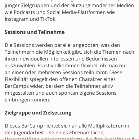
junger Zielgruppen und der Nutzung moderner Medien
wie Podcasts und Social Media-Plattformen wie
Instagram und TikTok.
Sessions und Teilnahme
Die Sessions werden parallel angeboten, was den
Teilnehmern die Möglichkeit gibt, sich die Themen nach
ihren individuellen Interessen und Bedürfnissen
auszuwählen. Es ist vollkommen flexibel, ob man nur
an einer oder mehreren Sessions teilnimmt. Diese
Flexibilität spiegelt den offenen Charakter eines
BarCamps wider, bei dem die Teilnehmer aktiv
mitgestalten und auch spontan eigene Sessions
einbringen können.
Zielgruppe und Zielsetzung
Dieses BarCamp richtet sich an alle Multiplikatoren in
der Jugendarbeit – seien es Ehrenamtliche,