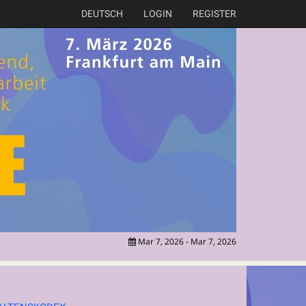
DEUTSCH
LOGIN
REGISTER
Mar 7, 2026 - Mar 7, 2026