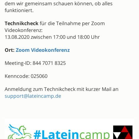
dem wir gemeinsam schauen können, ob alles
funktioniert.
Technikcheck
für die Teilnahme per Zoom
Videokonferenz:
13.08.2020 zwischen 17:00 und 18:00 Uhr
Ort:
Zoom Videokonferenz
Meeting-ID: 844 7071 8325
Kenncode: 025060
Anmeldung zum Technikcheck mit kurzer Mail an
support@lateincamp.de