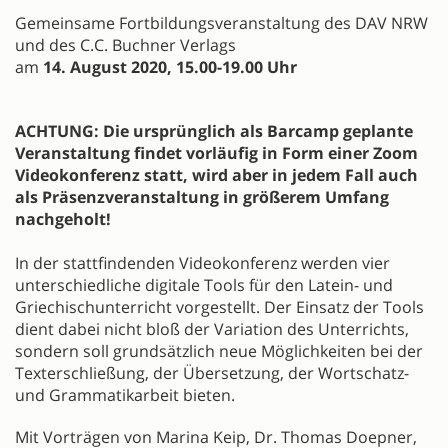
Gemeinsame Fortbildungsveranstaltung des DAV NRW
und des C.C. Buchner Verlags
am
14. August 2020, 15.00-19.00 Uhr
ACHTUNG: Die ursprünglich als Barcamp geplante
Veranstaltung findet vorläufig in Form einer Zoom
Videokonferenz statt, wird aber in jedem Fall auch
als Präsenzveranstaltung in größerem Umfang
nachgeholt!
In der stattfindenden Videokonferenz werden vier
unterschiedliche digitale Tools für den Latein- und
Griechischunterricht vorgestellt. Der Einsatz der Tools
dient dabei nicht bloß der Variation des Unterrichts,
sondern soll grundsätzlich neue Möglichkeiten bei der
Texterschließung, der Übersetzung, der Wortschatz-
und Grammatikarbeit bieten.
Mit Vorträgen von Marina Keip, Dr. Thomas Doepner,