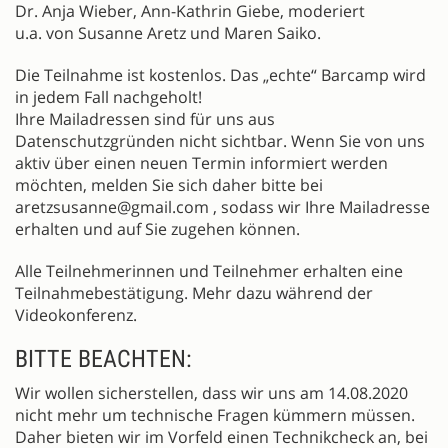
Dr. Anja Wieber, Ann-Kathrin Giebe, moderiert
u.a. von Susanne Aretz und Maren Saiko.
Die Teilnahme ist kostenlos. Das „echte“ Barcamp wird
in jedem Fall nachgeholt!
Ihre Mailadressen sind für uns aus
Datenschutzgründen nicht sichtbar. Wenn Sie von uns
aktiv über einen neuen Termin informiert werden
möchten, melden Sie sich daher bitte bei
aretzsusanne@gmail.com , sodass wir Ihre Mailadresse
erhalten und auf Sie zugehen können.
Alle Teilnehmerinnen und Teilnehmer erhalten eine
Teilnahmebestätigung. Mehr dazu während der
Videokonferenz.
BITTE BEACHTEN:
Wir wollen sicherstellen, dass wir uns am 14.08.2020
nicht mehr um technische Fragen kümmern müssen.
Daher bieten wir im Vorfeld einen Technikcheck an, bei