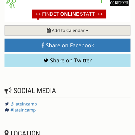
Add to Calendar
Share on Facebook
Share on Twitter
SOCIAL MEDIA
@lateincamp
#lateincamp
LOCATION