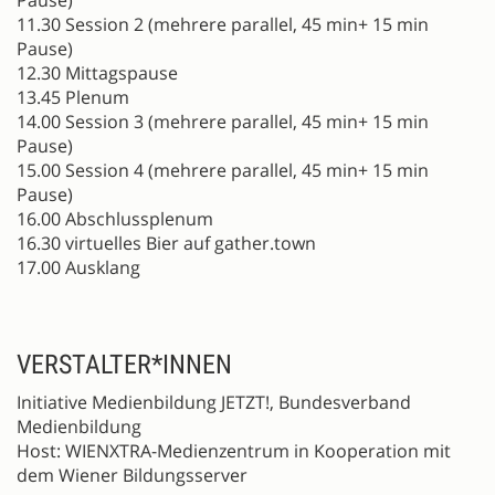
11.30 Session 2 (mehrere parallel, 45 min+ 15 min
Pause)
12.30 Mittagspause
13.45 Plenum
14.00 Session 3 (mehrere parallel, 45 min+ 15 min
Pause)
15.00 Session 4 (mehrere parallel, 45 min+ 15 min
Pause)
16.00 Abschlussplenum
16.30 virtuelles Bier auf gather.town
17.00 Ausklang
VERSTALTER*INNEN
Initiative Medienbildung JETZT!, Bundesverband
Medienbildung
Host: WIENXTRA-Medienzentrum in Kooperation mit
dem Wiener Bildungsserver