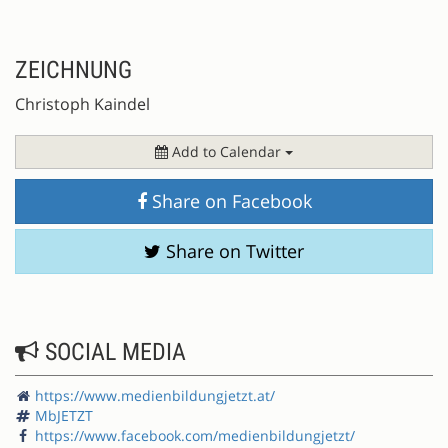
ZEICHNUNG
Christoph Kaindel
Add to Calendar
Share on Facebook
Share on Twitter
SOCIAL MEDIA
https://www.medienbildungjetzt.at/
MbJETZT
https://www.facebook.com/medienbildungjetzt/