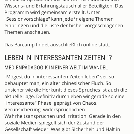
Wissens- und Erfahrungstausch aller Beteiligten. Das
Programm wird gemeinsam erstellt. Unter
"Sessionvorschläge" kann jede*r eigene Themen
einbringen und die Liste der bisher vorgeschlagenen
Themen anschauen.
Das Barcamp findet ausschließlich online statt.
LEBEN IN INTERESSANTEN ZEITEN !?
MEDIENPÄDAGOGIK IN EINER WELT IM WANDEL
"Mögest du in interessanten Zeiten leben" sei, so
behauptet man, ein alter chinesischer Fluch. So
unsicher wie die Herkunft dieses Spruches ist auch die
aktuelle Lage. Definitiv durchleben wir gerade so eine
"interessante" Phase, geprägt von Chaos,
Verunsicherung, widersprüchlichen
Wahrheitsansprüchen und Irritation. Gerade in den
soziale Medien spiegelt sich der Zustand der
Gesellschaft wieder. Was gibt Sicherheit und Halt in