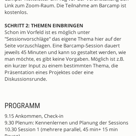
Link zum Zoom-Raum. Die Teilnahme am Barcamp ist
kostenlos.
SCHRITT 2: THEMEN EINBRINGEN
Schon im Vorfeld ist es möglich unter
"Sessionvorschläge" das eigene Thema hier auf der
Seite vorzuschlagen. Eine Barcamp-Session dauert
jeweils 45 Minuten und kann so gestaltet werden, wie
man möchte, es gibt keine Vorgaben. Möglich ist z.B.
ein kurzer Input zu einem bestimmten Thema, die
Präsentation eines Projektes oder eine
Diskussionsrunde.
PROGRAMM
9.15 Ankommen, Check-in
9.30 Plenum: Kennenlernen und Planung der Sessions
10.30 Session 1 (mehrere parallel, 45 min+ 15 min
Pause)