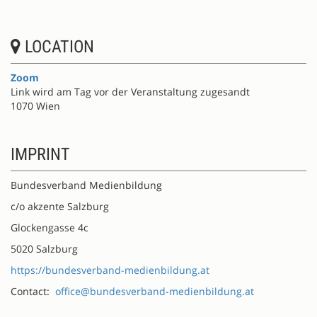
LOCATION
Zoom
Link wird am Tag vor der Veranstaltung zugesandt
1070 Wien
IMPRINT
Bundesverband Medienbildung
c/o akzente Salzburg
Glockengasse 4c
5020 Salzburg
https://bundesverband-medienbildung.at
Contact:
office@bundesverband-medienbildung.at