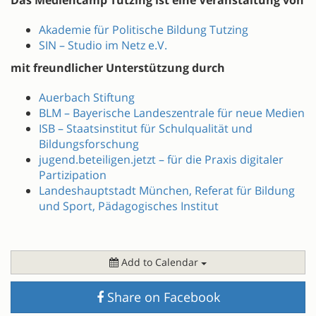
Das Mediencamp Tutzing ist eine Veranstaltung von
Akademie für Politische Bildung Tutzing
SIN – Studio im Netz e.V.
mit freundlicher Unterstützung durch
Auerbach Stiftung
BLM – Bayerische Landeszentrale für neue Medien
ISB – Staatsinstitut für Schulqualität und
Bildungsforschung
jugend.beteiligen.jetzt – für die Praxis digitaler
Partizipation
Landeshauptstadt München, Referat für Bildung
und Sport, Pädagogisches Institut
Add to Calendar
Share on Facebook