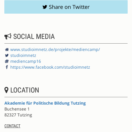
Share on Twitter
SOCIAL MEDIA
www.studioimnetz.de/projekte/mediencamp/
studioimnetz
mediencamp16
https://www.facebook.com/studioimnetz
LOCATION
Akademie für Politische Bildung Tutzing
Buchensee 1
82327 Tutzing
CONTACT