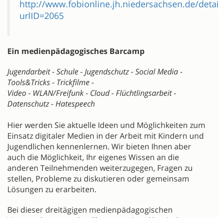
http://www.fobionline.jh.niedersachsen.de/deta
urlID=2065
Ein medienpädagogisches Barcamp
Jugendarbeit - Schule - Jugendschutz - Social Media -
Tools&Tricks - Trickfilme -
Video - WLAN/Freifunk - Cloud - Flüchtlingsarbeit -
Datenschutz - Hatespeech
Hier werden Sie aktuelle Ideen und Möglichkeiten zum
Einsatz digitaler Medien in der Arbeit mit Kindern und
Jugendlichen kennenlernen. Wir bieten Ihnen aber
auch die Möglichkeit, Ihr eigenes Wissen an die
anderen Teilnehmenden weiterzugegen, Fragen zu
stellen, Probleme zu diskutieren oder gemeinsam
Lösungen zu erarbeiten.
Bei dieser dreitägigen medienpädagogischen