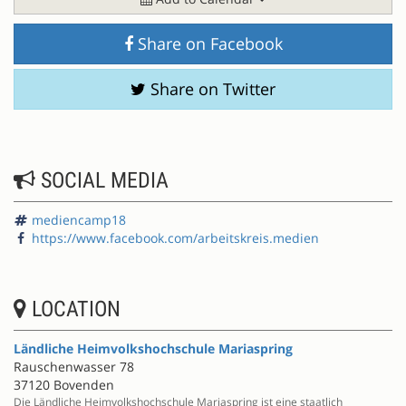
Share on Facebook
Share on Twitter
SOCIAL MEDIA
mediencamp18
https://www.facebook.com/arbeitskreis.medien
LOCATION
Ländliche Heimvolkshochschule Mariaspring
Rauschenwasser 78
37120 Bovenden
Die Ländliche Heimvolkshochschule Mariaspring ist eine staatlich