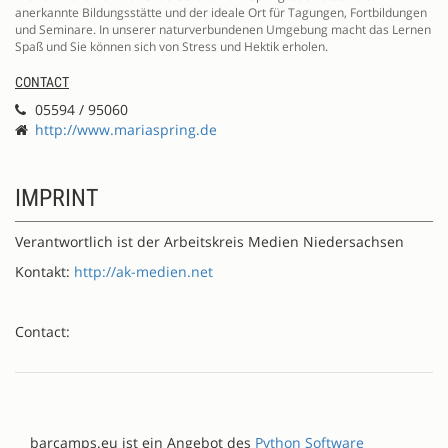
anerkannte Bildungsstätte und der ideale Ort für Tagungen, Fortbildungen
und Seminare. In unserer naturverbundenen Umgebung macht das Lernen
Spaß und Sie können sich von Stress und Hektik erholen.
CONTACT
05594 / 95060
http://www.mariaspring.de
IMPRINT
Verantwortlich ist der Arbeitskreis Medien Niedersachsen
Kontakt:
http://ak-medien.net
Contact:
barcamps.eu ist ein Angebot des
Python Software