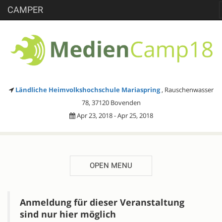
CAMPER
Ländliche Heimvolkshochschule Mariaspring
, Rauschenwasser
78, 37120 Bovenden
Apr 23, 2018 - Apr 25, 2018
OPEN MENU
DESCRIPTION
Anmeldung für dieser Veranstaltung
sind nur hier möglich