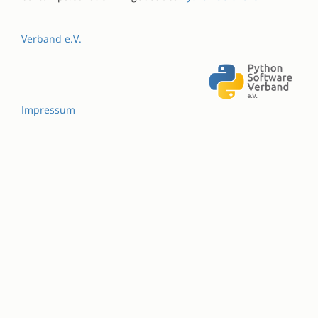
Verband e.V.
Impressum