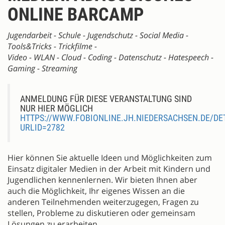
ONLINE
BARCAMP
Jugendarbeit - Schule - Jugendschutz - Social Media -
Tools&Tricks - Trickfilme -
Video - WLAN - Cloud - Coding - Datenschutz - Hatespeech -
Gaming - Streaming
ANMELDUNG FÜR DIESE VERANSTALTUNG SIND
NUR HIER MÖGLICH
HTTPS://WWW.FOBIONLINE.JH.NIEDERSACHSEN.DE/DE
URLID=2782
Hier können Sie aktuelle Ideen und Möglichkeiten zum
Einsatz digitaler Medien in der Arbeit mit Kindern und
Jugendlichen kennenlernen. Wir bieten Ihnen aber
auch die Möglichkeit, Ihr eigenes Wissen an die
anderen Teilnehmenden weiterzugegen, Fragen zu
stellen, Probleme zu diskutieren oder gemeinsam
Lösungen zu erarbeiten.