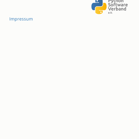
Impressum