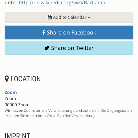
unter
http://de.wikipedia.org/wiki/BarCamp
.
Add to Calendar
Share on Facebook
Share on Twitter
LOCATION
Zoom
Zoom
00000 Zoom
Wir nutzen Zoom, um die Veranstaltung durchzuführen. Die Zugangsdaten
erhalten Sie im direkten Vorlauf zu der Veranstaltung
IMPRINT