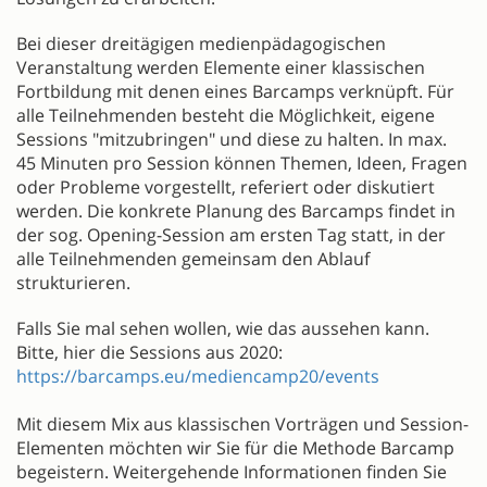
Bei dieser dreitägigen medienpädagogischen
Veranstaltung werden Elemente einer klassischen
Fortbildung mit denen eines Barcamps verknüpft. Für
alle Teilnehmenden besteht die Möglichkeit, eigene
Sessions "mitzubringen" und diese zu halten. In max.
45 Minuten pro Session können Themen, Ideen, Fragen
oder Probleme vorgestellt, referiert oder diskutiert
werden. Die konkrete Planung des Barcamps findet in
der sog. Opening-Session am ersten Tag statt, in der
alle Teilnehmenden gemeinsam den Ablauf
strukturieren.
Falls Sie mal sehen wollen, wie das aussehen kann.
Bitte, hier die Sessions aus 2020:
https://barcamps.eu/mediencamp20/events
Mit diesem Mix aus klassischen Vorträgen und Session-
Elementen möchten wir Sie für die Methode Barcamp
begeistern. Weitergehende Informationen finden Sie