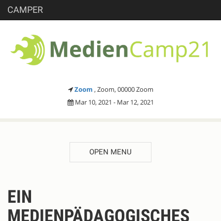
CAMPER
Zoom
, Zoom, 00000 Zoom
Mar 10, 2021 - Mar 12, 2021
OPEN MENU
DESCRIPTION
EIN
MEDIENPÄDAGOGISCHES