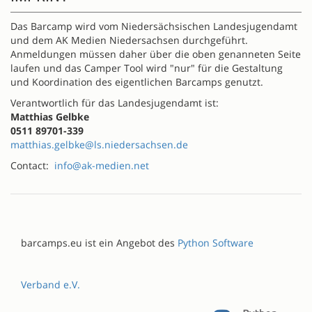
Das Barcamp wird vom Niedersächsischen Landesjugendamt
und dem AK Medien Niedersachsen durchgeführt.
Anmeldungen müssen daher über die oben genanneten Seite
laufen und das Camper Tool wird "nur" für die Gestaltung
und Koordination des eigentlichen Barcamps genutzt.
Verantwortlich für das Landesjugendamt ist:
Matthias Gelbke
0511 89701-339
matthias.gelbke@ls.niedersachsen.de
Contact:
info@ak-medien.net
barcamps.eu ist ein Angebot des
Python Software
Verband e.V.