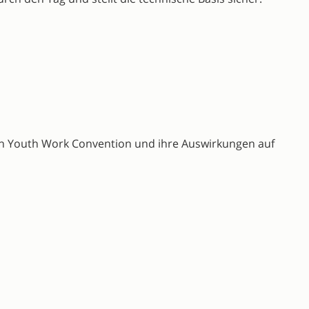
pean Youth Work Convention und ihre Auswirkungen auf