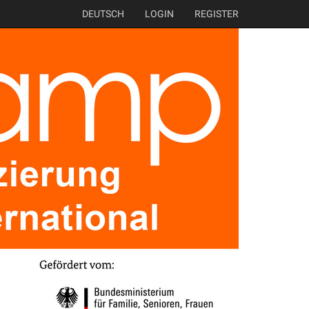
DEUTSCH
LOGIN
REGISTER