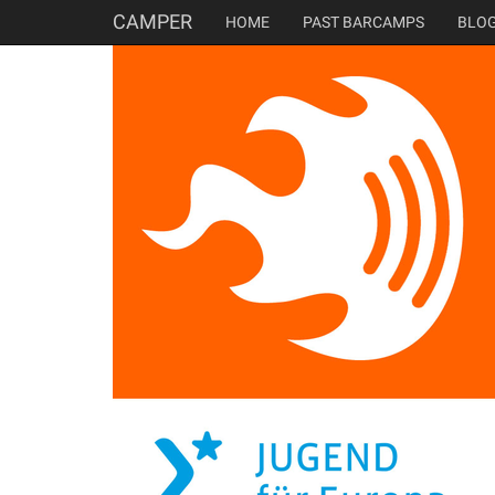
CAMPER
HOME
PAST BARCAMPS
BLO