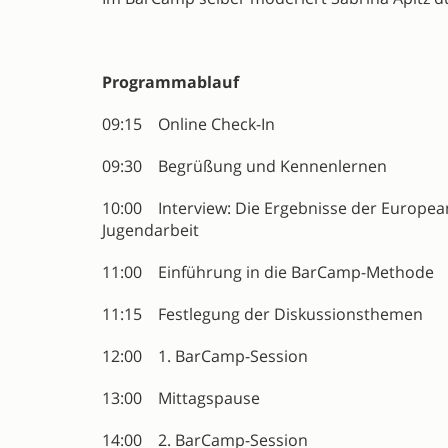
Programmablauf
09:15 Online Check-In
09:30 Begrüßung und Kennenlernen
10:00 Interview: Die Ergebnisse der Euro
Jugendarbeit
11:00 Einführung in die BarCamp-Methode
11:15 Festlegung der Diskussionsthemen
12:00 1. BarCamp-Session
13:00 Mittagspause
14:00 2. BarCamp-Session