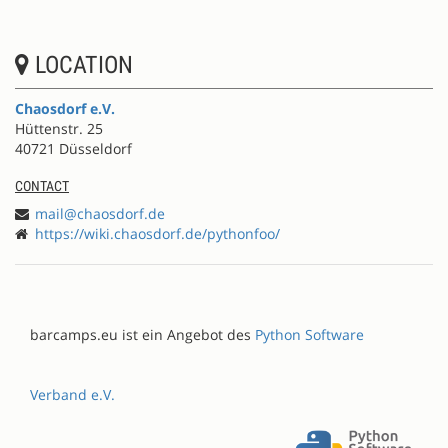
LOCATION
Chaosdorf e.V.
Hüttenstr. 25
40721 Düsseldorf
CONTACT
mail@chaosdorf.de
https://wiki.chaosdorf.de/pythonfoo/
barcamps.eu ist ein Angebot des
Python Software
Verband e.V.